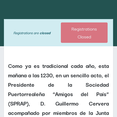
Registrations
Registrations are
closed
Closed
Como ya es tradicional cada año, esta
mañana a las 1230, en un sencillo acto, el
Presidente de la Sociedad
Puertorrealeña “Amigos del País”
(SPRAP), D. Guillermo Cervera
acompañado por miembros de la Junta