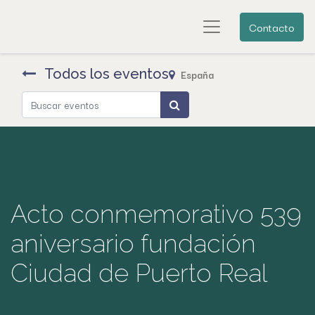
Contacto
Todos los eventos
España
Acto conmemorativo 539
aniversario fundación
Ciudad de Puerto Real