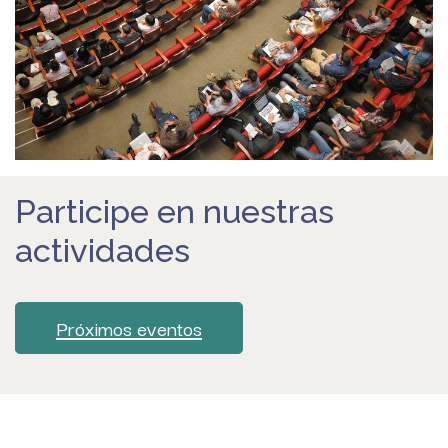
Participe en nuestras
actividades
Próximos eventos