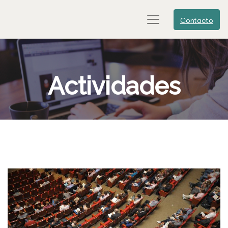
Contacto
Actividades